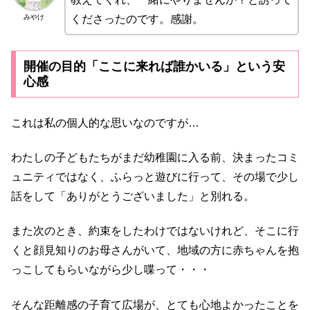
みやけ
くださったのです。感謝。
開催の目的「ここに来れば誰かいる」という安
心感
これは私の個人的な思いなのですが…
わたしの子どもたちがまだ幼稚園に入る前、決まったコミ
ュニティではなく、ふらっと遊びに行って、その場で少し
話をして「ありがとうございました」と別れる。
また次のとき、約束をしたわけではないけれど、そこに行
くと顔見知りのお母さんがいて、地域の方に赤ちゃんを抱
っこしてもらいながら少し喋って・・・
そんな距離感の子育て広場が、とても心地よかったことを