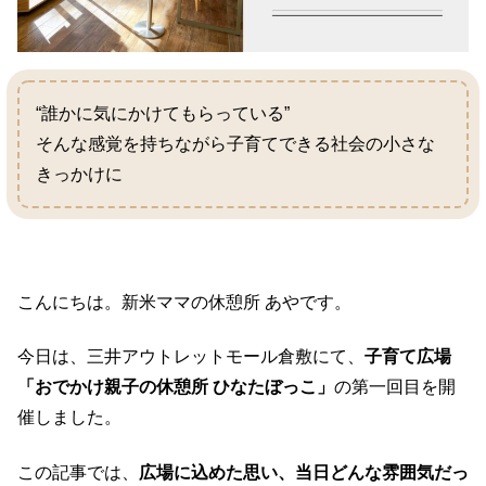
“誰かに気にかけてもらっている”
そんな感覚を持ちながら子育てできる社会の小さな
きっかけに
こんにちは。新米ママの休憩所 あやです。
今日は、三井アウトレットモール倉敷にて、
子育て広場
「おでかけ親子の休憩所 ひなたぼっこ」
の第一回目を開
催しました。
この記事では、
広場に込めた思い、
当日どんな雰囲気だっ