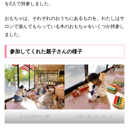
を2人で持参しました。
おもちゃは、それぞれのおうちにあるものを。わたしはサ
ロンで遊んでもらっている木のおもちゃをいくつか持参し
ました。
参加してくれた親子さんの様子
当日の様子の一部
上手に遊んでいました