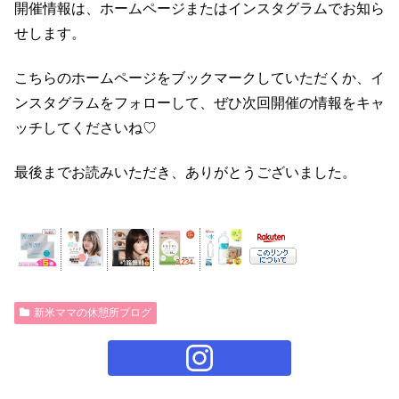
開催情報は、ホームページまたはインスタグラムでお知ら
せします。
こちらのホームページをブックマークしていただくか、イ
ンスタグラムをフォローして、ぜひ次回開催の情報をキャ
ッチしてくださいね♡
最後までお読みいただき、ありがとうございました。
新米ママの休憩所ブログ