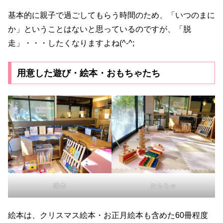
基本的に親子で過ごしてもらう時間のため、「いつのまに
か」ということはないと思っているのですが、「脱
走」・・・したくなりますよね(^-^;
用意した遊び・絵本・おもちゃたち
絵本
おもちゃ
絵本は、クリスマス絵本・お正月絵本も含めた60冊程度