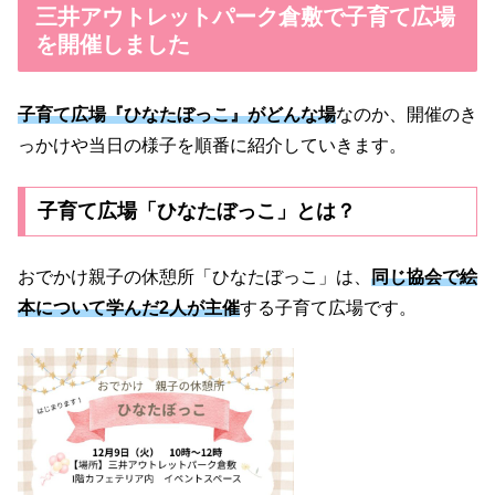
三井アウトレットパーク倉敷で子育て広場
を開催しました
子育て広場『ひなたぼっこ』がどんな場
なのか、開催のき
っかけや当日の様子を順番に紹介していきます。
子育て広場「ひなたぼっこ」とは？
おでかけ親子の休憩所「ひなたぼっこ」は、
同じ協会で絵
本について学んだ2人が主催
する子育て広場です。