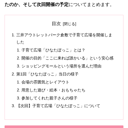
たのか、
そして次回開催の予定
についてまとめます。
目次
三井アウトレットパーク倉敷で子育て広場を開催しま
した
子育て広場「ひなたぼっこ」とは？
開催の目的「ここに来れば誰かいる」という安心感
ショッピングモールという場所を選んだ理由
第1回「ひなたぼっこ」当日の様子
会場の雰囲気とレイアウト
用意した遊び・絵本・おもちゃたち
参加してくれた親子さんの様子
【次回】子育て広場「ひなたぼっこ」について