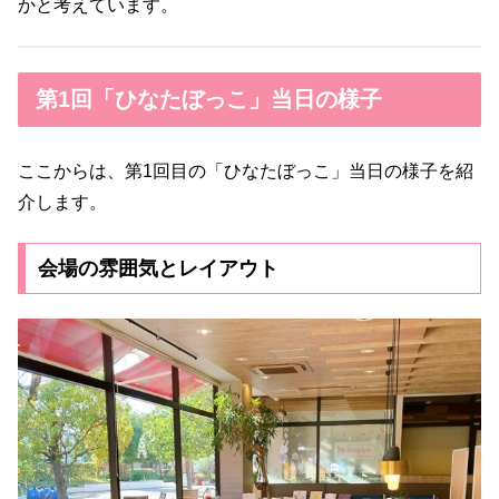
かと考えています。
第1回「ひなたぼっこ」当日の様子
ここからは、第1回目の「ひなたぼっこ」当日の様子を紹
介します。
会場の雰囲気とレイアウト