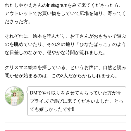
わたしやかえさんのInstagramをみて来てくださった方、
アウトレットでお買い物をしていて広場を知り、寄ってく
ださった方。
それぞれに、絵本を読んだり、お子さんがおもちゃで遊ぶ
のを眺めていたり、その名の通り「ひなたぼっこ」のよう
な日差しのなかで、穏やかな時間が流れました。
クリスマス絵本を探している、というお声に、自然と読み
聞かせが始まるのは、この2人だからかもしれません。
DMでやり取りをさせてもらっていた方がサ
プライズで遊びに来てくださいました。とっ
ても嬉しかったです!!