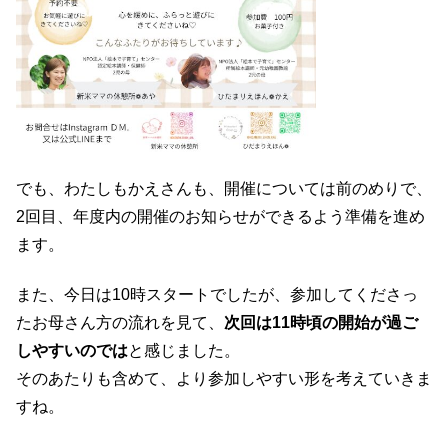
でも、わたしもかえさんも、開催については前のめりで、
2回目、年度内の開催のお知らせができるよう準備を進め
ます。
また、今日は10時スタートでしたが、参加してくださっ
たお母さん方の流れを見て、
次回は11時頃の開始が過ご
しやすいのでは
と感じました。
そのあたりも含めて、より参加しやすい形を考えていきま
すね。