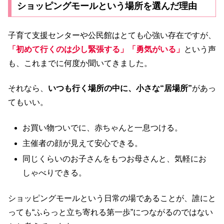
ショッピングモールという場所を選んだ理由
子育て支援センターや公民館はとても心強い存在ですが、
「初めて行くのは少し緊張する」「勇気がいる」
という声
も、これまでに何度か聞いてきました。
それなら、
いつも行く場所の中に、小さな“居場所”
があっ
てもいい。
お買い物ついでに、赤ちゃんと一息つける。
主催者の顔が見えて安心できる。
同じくらいのお子さんをもつお母さんと、気軽にお
しゃべりできる。
ショッピングモールという日常の場であることが、誰にと
っても“ふらっと立ち寄れる第一歩”につながるのではない