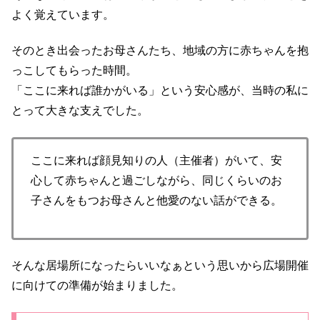
よく覚えています。
そのとき出会ったお母さんたち、地域の方に赤ちゃんを抱
っこしてもらった時間。
「ここに来れば誰かがいる」という安心感が、当時の私に
とって大きな支えでした。
ここに来れば顔見知りの人（主催者）がいて、安
心して赤ちゃんと過ごしながら、同じくらいのお
子さんをもつお母さんと他愛のない話ができる。
そんな居場所になったらいいなぁという思いから広場開催
に向けての準備が始まりました。