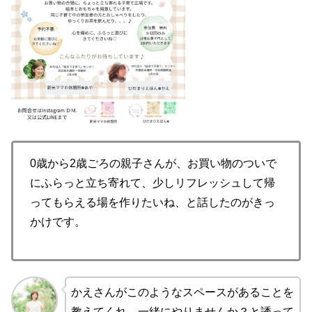
0歳から2歳ごろの親子さんが、お買い物のついで
にふらっと立ち寄れて、少しリフレッシュして帰
ってもらえる場を作りたいね、と話したのがきっ
かけです。
かえさんがこのようなスペースがあることを
教えてくれ、一緒にやりませんか？と誘って